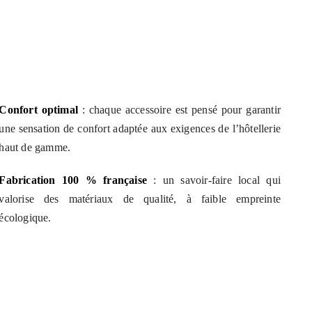
Confort optimal
: chaque accessoire est pensé pour garantir
une sensation de confort adaptée aux exigences de l’hôtellerie
haut de gamme.
Fabrication 100 % française
: un savoir-faire local qui
valorise des matériaux de qualité, à faible empreinte
écologique.