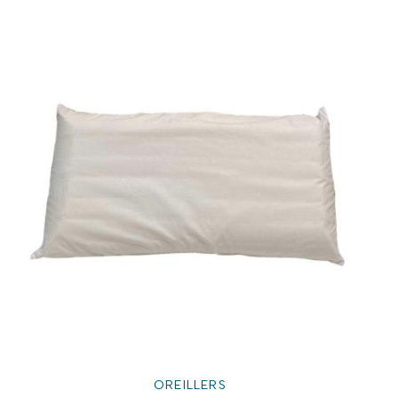
OREILLERS