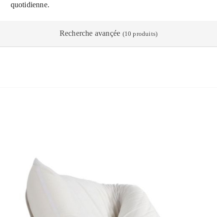
quotidienne.
Recherche avançée
(10 produits)