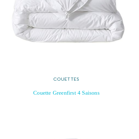
COUETTES
Couette Greenfirst 4 Saisons