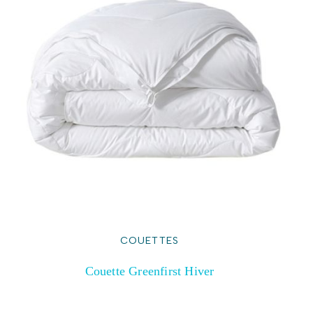
COUETTES
Couette Greenfirst Hiver