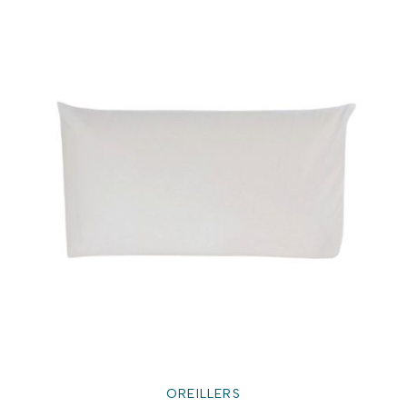
OREILLERS