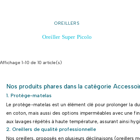
OREILLERS
Oreiller Super Picolo
Affichage 1-10 de 10 article(s)
Nos produits phares dans la catégorie Accessoi
1. Protège-matelas
Le protège-matelas est un élément clé pour prolonger la dur
en coton, mais aussi des options imperméables avec une fini
aux lavages répétés à haute température, assurant ainsi hygi
2. Oreillers de qualité professionnelle
Nos oreillers, proposés en plusieurs déclinaisons (oreiller