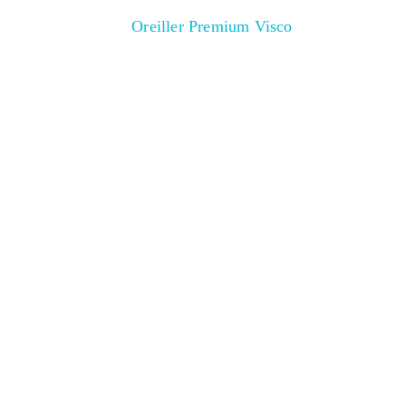
Oreiller Premium Visco