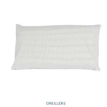
OREILLERS