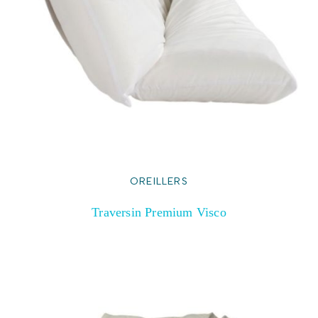
OREILLERS
Traversin Premium Visco