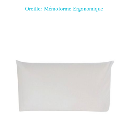
Oreiller Mémoforme Ergonomique