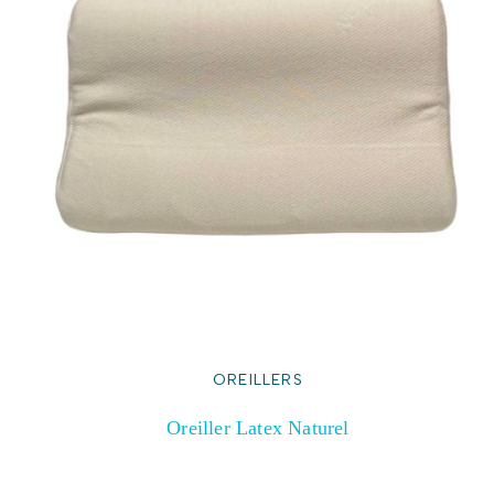
OREILLERS
Oreiller Latex Naturel