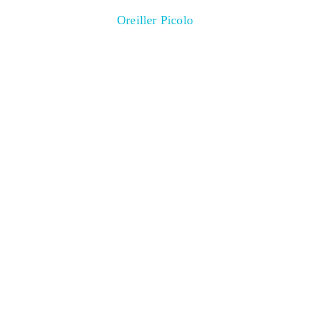
Oreiller Picolo