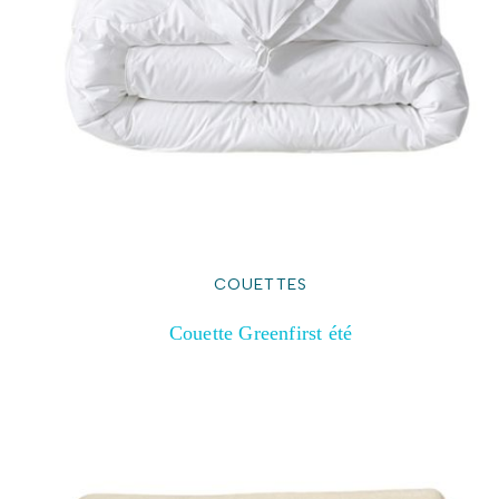
COUETTES
Couette Greenfirst été