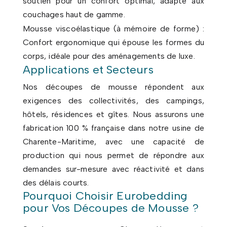
soutien pour un confort optimal, adapté aux
couchages haut de gamme.
Mousse viscoélastique (à mémoire de forme) :
Confort ergonomique qui épouse les formes du
corps, idéale pour des aménagements de luxe.
Applications et Secteurs
Nos découpes de mousse répondent aux
exigences des collectivités, des campings,
hôtels, résidences et gîtes. Nous assurons une
fabrication 100 % française dans notre usine de
Charente-Maritime, avec une capacité de
production qui nous permet de répondre aux
demandes sur-mesure avec réactivité et dans
des délais courts.
Pourquoi Choisir Eurobedding
pour Vos Découpes de Mousse ?