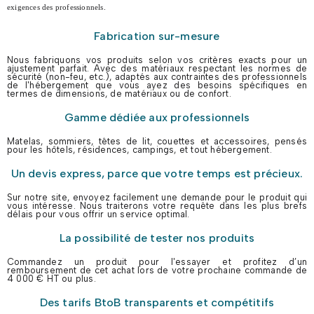
exigences des professionnels.
Fabrication sur-mesure
Nous fabriquons vos produits selon vos critères exacts pour un
ajustement parfait. Avec des matériaux respectant les normes de
sécurité (non-feu, etc.), adaptés aux contraintes des professionnels
de l'hébergement que vous ayez des besoins spécifiques en
termes de dimensions, de matériaux ou de confort.
Gamme dédiée aux professionnels
Matelas, sommiers, têtes de lit, couettes et accessoires, pensés
pour les hôtels, résidences, campings, et tout hébergement.
Un devis express, parce que votre temps est précieux.
Sur notre site, envoyez facilement une demande pour le produit qui
vous intéresse. Nous traiterons votre requête dans les plus brefs
délais pour vous offrir un service optimal.
La possibilité de tester nos produits
Commandez un produit pour l'essayer et profitez d’un
remboursement de cet achat lors de votre prochaine commande de
4 000 € HT ou plus.
Des tarifs BtoB transparents et compétitifs