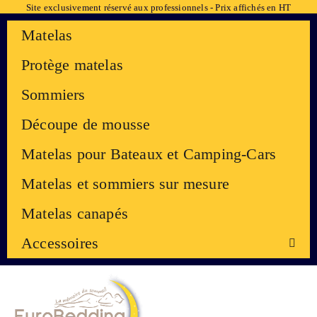
Site exclusivement réservé aux professionnels - Prix affichés en HT
Matelas
Protège matelas
Sommiers
Découpe de mousse
Matelas pour Bateaux et Camping-Cars
Matelas et sommiers sur mesure
Matelas canapés
Accessoires