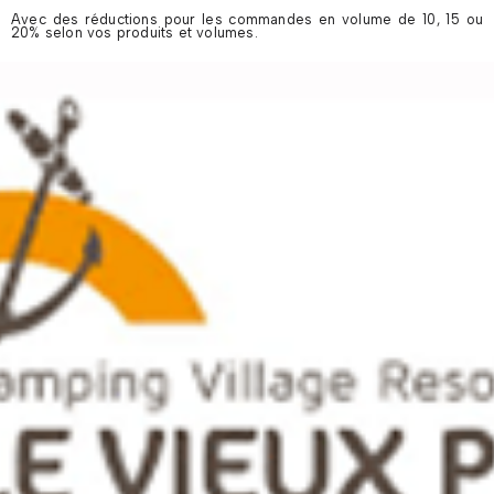
Avec des réductions pour les commandes en volume de 10, 15 ou
20% selon vos produits et volumes.