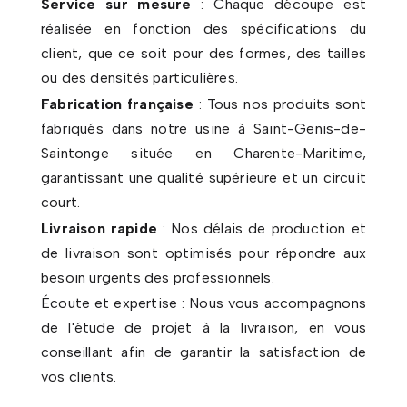
Service sur mesure
: Chaque découpe est
réalisée en fonction des spécifications du
client, que ce soit pour des formes, des tailles
ou des densités particulières.
Fabrication française
: Tous nos produits sont
fabriqués dans notre usine à Saint-Genis-de-
Saintonge située en Charente-Maritime,
garantissant une qualité supérieure et un circuit
court.
Livraison rapide
: Nos délais de production et
de livraison sont optimisés pour répondre aux
besoin urgents des professionnels.
Écoute et expertise : Nous vous accompagnons
de l'étude de projet à la livraison, en vous
conseillant afin de garantir la satisfaction de
vos clients.