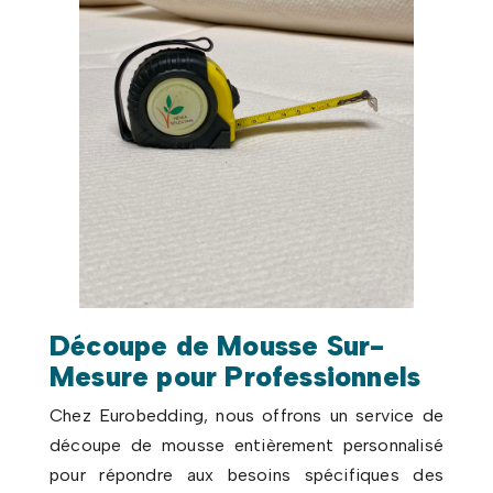
Découpe de Mousse Sur-
Mesure pour Professionnels
Chez Eurobedding, nous offrons un service de
découpe de mousse entièrement personnalisé
pour répondre aux besoins spécifiques des