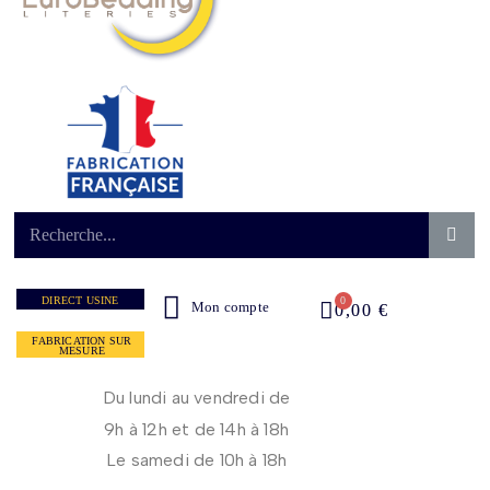
DIRECT USINE
Mon compte
0,00 €
FABRICATION SUR
MESURE
Du lundi au vendredi de
9h à 12h et de 14h à 18h
Le samedi de 10h à 18h