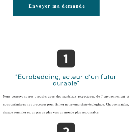
Envoyer ma demande
"Eurobedding, acteur d’un futur
durable"
Nous concevons nos produits avec des matériaux respectueux de l’environnement et
nous optimisons nos processus pour limiter notre empreinte écologique. Chaque matelas,
chaque sommier est un pas de plus vers un monde plus responsable.