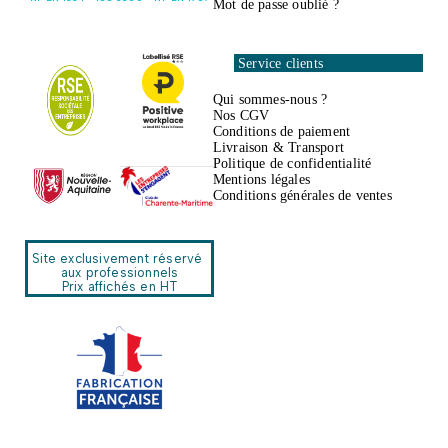
Mot de passe oublié ?
Service clients
Qui sommes-nous ?
Nos CGV
Conditions de paiement
Livraison & Transport
Politique de confidentialité
Mentions légales
Conditions générales de ventes
Site exclusivement réservé
aux professionnels
Prix affichés en HT