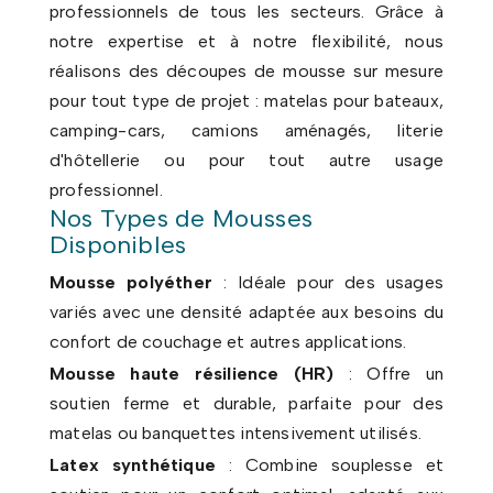
professionnels de tous les secteurs. Grâce à
notre expertise et à notre flexibilité, nous
réalisons des découpes de mousse sur mesure
pour tout type de projet : matelas pour bateaux,
camping-cars, camions aménagés, literie
d'hôtellerie ou pour tout autre usage
professionnel.
Nos Types de Mousses
Disponibles
Mousse polyéther
: Idéale pour des usages
variés avec une densité adaptée aux besoins du
confort de couchage et autres applications.
Mousse haute résilience (HR)
: Offre un
soutien ferme et durable, parfaite pour des
matelas ou banquettes intensivement utilisés.
Latex synthétique
: Combine souplesse et