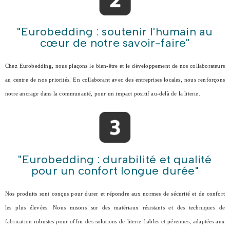
"Eurobedding : soutenir l'humain au
cœur de notre savoir-faire"
Chez Eurobedding, nous plaçons le bien-être et le développement de nos collaborateurs
au centre de nos priorités. En collaborant avec des entreprises locales, nous renforçons
notre ancrage dans la communauté, pour un impact positif au-delà de la literie.
"Eurobedding : durabilité et qualité
pour un confort longue durée"
Nos produits sont conçus pour durer et répondre aux normes de sécurité et de confort
les plus élevées. Nous misons sur des matériaux résistants et des techniques de
fabrication robustes pour offrir des solutions de literie fiables et pérennes, adaptées aux