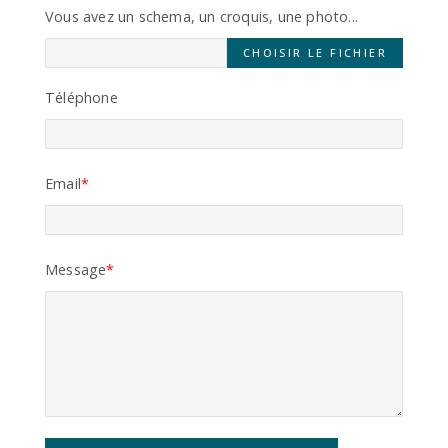
Vous avez un schema, un croquis, une photo...
CHOISIR LE FICHIER
Téléphone
Email
Message