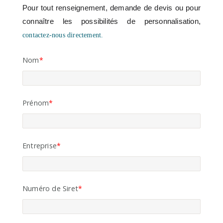
Pour tout renseignement, demande de devis ou pour
connaître les possibilités de personnalisation,
contactez-nous directement.
Nom
Prénom
Entreprise
Numéro de Siret