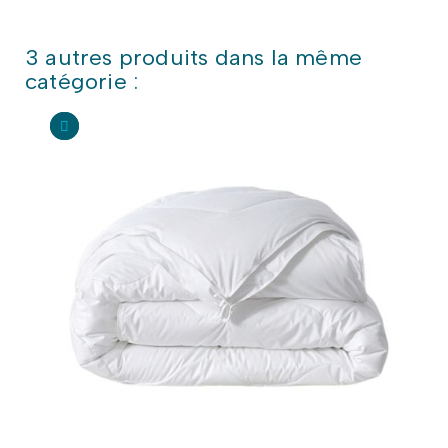
3 autres produits dans la même
catégorie :