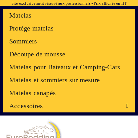
Site exclusivement réservé aux professionnels - Prix affichés en HT
Matelas
Protège matelas
Sommiers
Découpe de mousse
Matelas pour Bateaux et Camping-Cars
Matelas et sommiers sur mesure
Matelas canapés
Accessoires