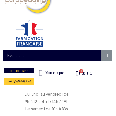
DIRECT USINE
Mon compte
0,00 €
FABRICATION SUR
MESURE
Du lundi au vendredi de
9h à 12h et de 14h à 18h
Le samedi de 10h à 18h