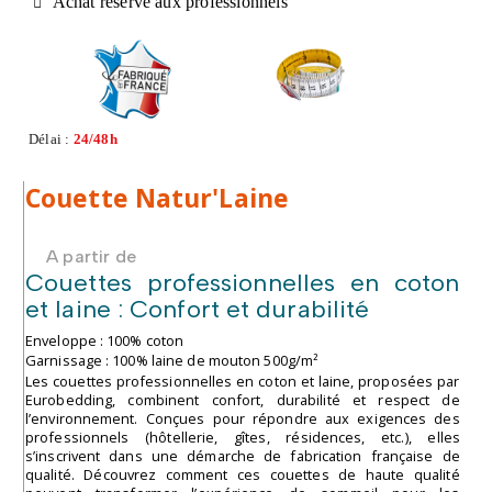
Achat réservé aux professionnels
Délai :
24/48h
Couette Natur'Laine
A partir de
Couettes professionnelles en coton
et laine : Confort et durabilité
Enveloppe : 100% coton
Garnissage : 100% laine de mouton 500g/m²
Les couettes professionnelles en coton et laine, proposées par
Eurobedding, combinent confort, durabilité et respect de
l’environnement. Conçues pour répondre aux exigences des
professionnels (hôtellerie, gîtes, résidences, etc.), elles
s’inscrivent dans une démarche de fabrication française de
qualité. Découvrez comment ces couettes de haute qualité