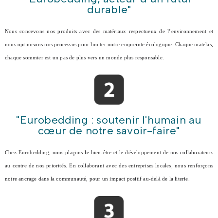
durable"
Nous concevons nos produits avec des matériaux respectueux de l’environnement et
nous optimisons nos processus pour limiter notre empreinte écologique. Chaque matelas,
chaque sommier est un pas de plus vers un monde plus responsable.
"Eurobedding : soutenir l'humain au
cœur de notre savoir-faire"
Chez Eurobedding, nous plaçons le bien-être et le développement de nos collaborateurs
au centre de nos priorités. En collaborant avec des entreprises locales, nous renforçons
notre ancrage dans la communauté, pour un impact positif au-delà de la literie.