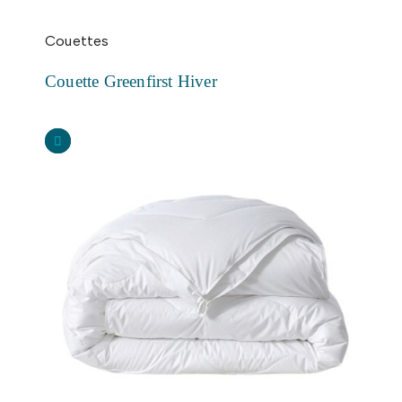
Couettes
Couette Greenfirst Hiver