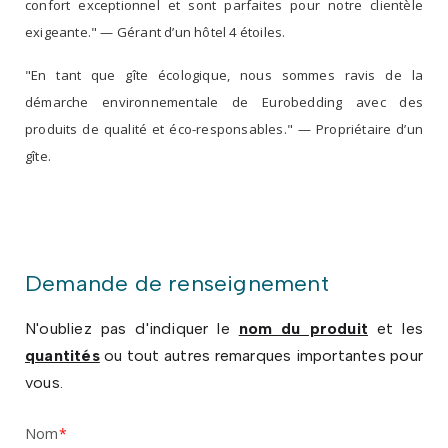
confort exceptionnel et sont parfaites pour notre clientèle
exigeante." — Gérant d’un hôtel 4 étoiles.
"En tant que gîte écologique, nous sommes ravis de la
démarche environnementale de Eurobedding avec des
produits de qualité et éco-responsables." — Propriétaire d’un
gîte.
Demande de renseignement
N'oubliez pas d'indiquer le
nom du produit
et les
quantités
ou tout autres remarques importantes pour
vous.
Nom