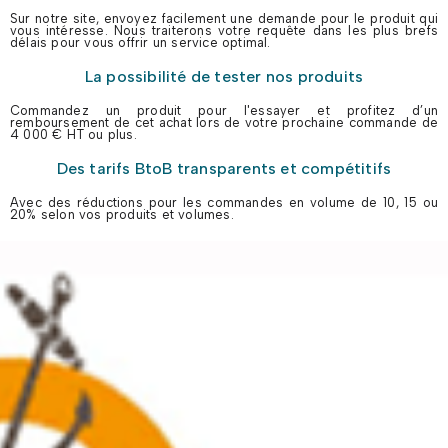
Sur notre site, envoyez facilement une demande pour le produit qui
vous intéresse. Nous traiterons votre requête dans les plus brefs
délais pour vous offrir un service optimal.
La possibilité de tester nos produits
Commandez un produit pour l'essayer et profitez d’un
remboursement de cet achat lors de votre prochaine commande de
4 000 € HT ou plus.
Des tarifs BtoB transparents et compétitifs
Avec des réductions pour les commandes en volume de 10, 15 ou
20% selon vos produits et volumes.