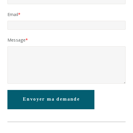
Email
Message
Envoyer ma demande