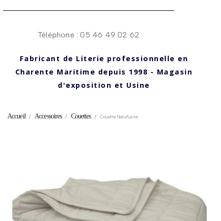
Téléphone : 05 46 49 02 62
Fabricant de Literie professionnelle en
Charente Maritime depuis 1998 - Magasin
d'exposition et Usine
Accueil
Accessoires
Couettes
Couette Natur'Laine