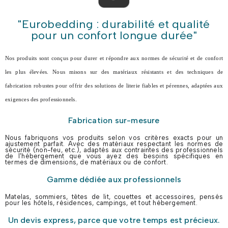
"Eurobedding : durabilité et qualité
pour un confort longue durée"
Nos produits sont conçus pour durer et répondre aux normes de sécurité et de confort
les plus élevées. Nous misons sur des matériaux résistants et des techniques de
fabrication robustes pour offrir des solutions de literie fiables et pérennes, adaptées aux
exigences des professionnels.
Fabrication sur-mesure
Nous fabriquons vos produits selon vos critères exacts pour un
ajustement parfait. Avec des matériaux respectant les normes de
sécurité (non-feu, etc.), adaptés aux contraintes des professionnels
de l'hébergement que vous ayez des besoins spécifiques en
termes de dimensions, de matériaux ou de confort.
Gamme dédiée aux professionnels
Matelas, sommiers, têtes de lit, couettes et accessoires, pensés
pour les hôtels, résidences, campings, et tout hébergement.
Un devis express, parce que votre temps est précieux.