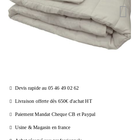
Devis rapide au 05 46 49 02 62
Livraison offerte dès 650€ d'achat​ HT
Paiement Mandat Cheque CB et Paypal​
Usine & Magasin en france