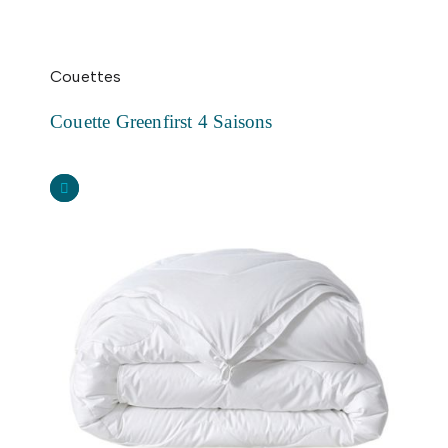
Couettes
Couette Greenfirst 4 Saisons