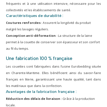
fréquents et à une utilisation intensive, nécessaire pour les
collectivités et les établissements de santé.
Caractéristiques de durabilité :
Coutures renforcées
: Assurent la longévité du produit
malgré les lavages réguliers.
Conception anti-déformation
: La structure de la laine
permet à la couette de conserver son épaisseur et son confort
au fil du temps.
Une fabrication 100 % française
Les couettes sont fabriquées dans l’usine Eurobedding située
en Charente-Maritime. Elles bénéficient ainsi du savoir-faire
français en literie, garantissant une haute qualité, tant dans
les matériaux que dans la confection.
Avantages de la fabrication française :
Réduction des délais de livraison
: Grâce à la production
locale.