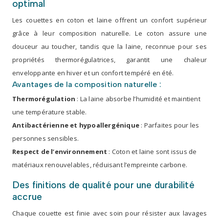
optimal
Les couettes en coton et laine offrent un confort supérieur
grâce à leur composition naturelle. Le coton assure une
douceur au toucher, tandis que la laine, reconnue pour ses
propriétés thermorégulatrices, garantit une chaleur
enveloppante en hiver et un confort tempéré en été.
Avantages de la composition naturelle :
Thermorégulation
: La laine absorbe l’humidité et maintient
une température stable.
Antibactérienne et hypoallergénique
: Parfaites pour les
personnes sensibles.
Respect de l’environnement
: Coton et laine sont issus de
matériaux renouvelables, réduisant l’empreinte carbone.
Des finitions de qualité pour une durabilité
accrue
Chaque couette est finie avec soin pour résister aux lavages