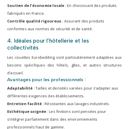
Soutien de l’économie locale
: En choisissant des produits
fabriqués en France.
Contrôle qualité rigoureux
: Assurant des produits
conformes aux normes de sécurité et de santé.
4. Idéales pour l’hôtellerie et les
collectivités
Les couettes Eurobedding sont particulièrement adaptées aux
besoins spécifiques des hôtels, gîtes, et autres structures
d’accueil.
Avantages pour les professionnels :
Adaptabilité
: Tailles et densités variées pour s’adapter aux
différentes exigences des établissements.
Entretien facilité
: Résistantes aux lavages industriels.
Esthétique soignée
: Les finitions sont pensées pour
s’intégrer parfaitement dans des environnements
professionnels haut de gamme.