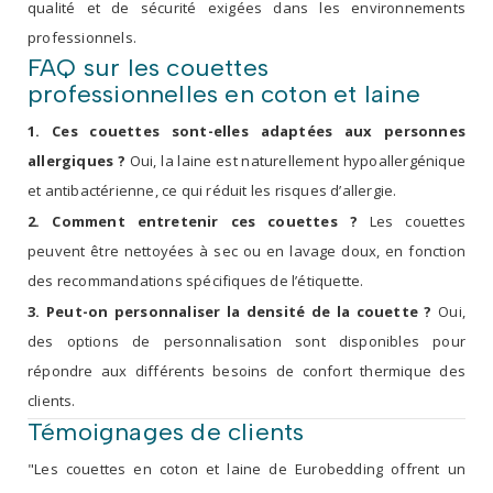
qualité et de sécurité exigées dans les environnements
professionnels.
FAQ sur les couettes
professionnelles en coton et laine
1. Ces couettes sont-elles adaptées aux personnes
allergiques ?
Oui, la laine est naturellement hypoallergénique
et antibactérienne, ce qui réduit les risques d’allergie.
2. Comment entretenir ces couettes ?
Les couettes
peuvent être nettoyées à sec ou en lavage doux, en fonction
des recommandations spécifiques de l’étiquette.
3. Peut-on personnaliser la densité de la couette ?
Oui,
des options de personnalisation sont disponibles pour
répondre aux différents besoins de confort thermique des
clients.
Témoignages de clients
"Les couettes en coton et laine de Eurobedding offrent un