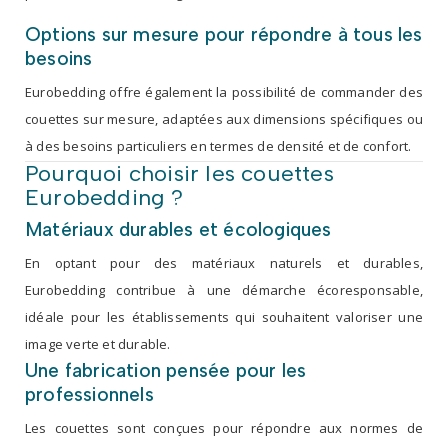
Options sur mesure pour répondre à tous les
besoins
Eurobedding offre également la possibilité de commander des
couettes sur mesure, adaptées aux dimensions spécifiques ou
à des besoins particuliers en termes de densité et de confort.
Pourquoi choisir les couettes
Eurobedding ?
Matériaux durables et écologiques
En optant pour des matériaux naturels et durables,
Eurobedding contribue à une démarche écoresponsable,
idéale pour les établissements qui souhaitent valoriser une
image verte et durable.
Une fabrication pensée pour les
professionnels
Les couettes sont conçues pour répondre aux normes de