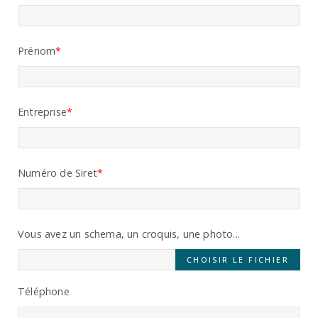
Prénom
Entreprise
Numéro de Siret
Vous avez un schema, un croquis, une photo...
CHOISIR LE FICHIER
Téléphone