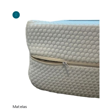
Matelas