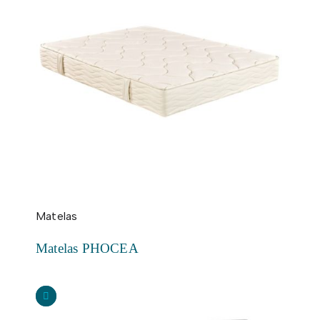
Matelas
Matelas PHOCEA