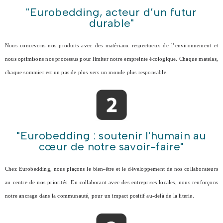
"Eurobedding, acteur d’un futur
durable"
Nous concevons nos produits avec des matériaux respectueux de l’environnement et
nous optimisons nos processus pour limiter notre empreinte écologique. Chaque matelas,
chaque sommier est un pas de plus vers un monde plus responsable.
"Eurobedding : soutenir l'humain au
cœur de notre savoir-faire"
Chez Eurobedding, nous plaçons le bien-être et le développement de nos collaborateurs
au centre de nos priorités. En collaborant avec des entreprises locales, nous renforçons
notre ancrage dans la communauté, pour un impact positif au-delà de la literie.