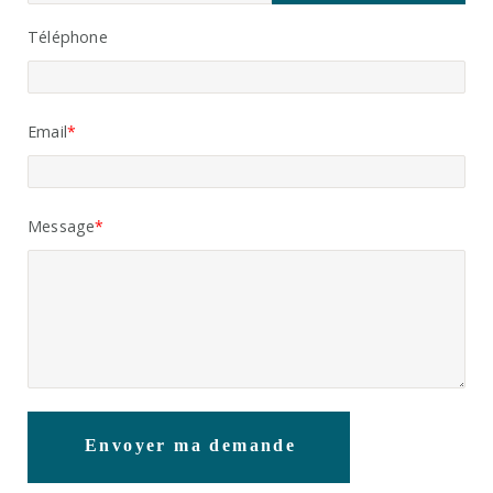
Téléphone
Email
Message
Envoyer ma demande