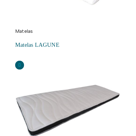
Matelas
Matelas LAGUNE