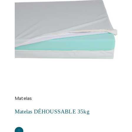
Matelas
Matelas DÉHOUSSABLE 35kg