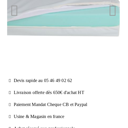
Devis rapide au 05 46 49 02 62
Livraison offerte dès 650€ d'achat​ HT
Paiement Mandat Cheque CB et Paypal​
Usine & Magasin en france