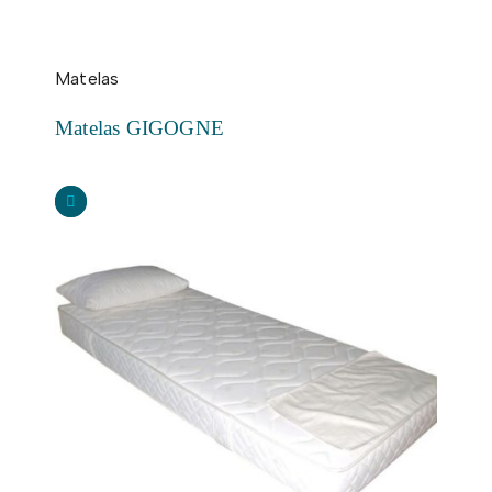
Matelas
Matelas GIGOGNE