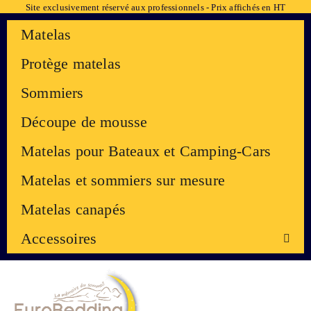
Site exclusivement réservé aux professionnels - Prix affichés en HT
Matelas
Protège matelas
Sommiers
Découpe de mousse
Matelas pour Bateaux et Camping-Cars
Matelas et sommiers sur mesure
Matelas canapés
Accessoires