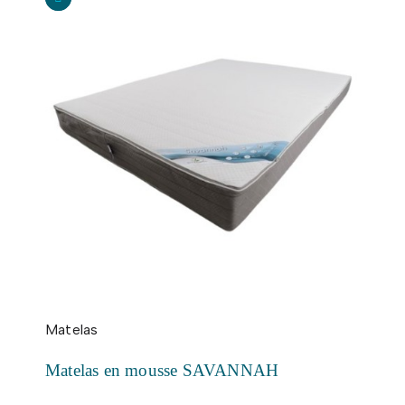
Matelas
Matelas en mousse SAVANNAH