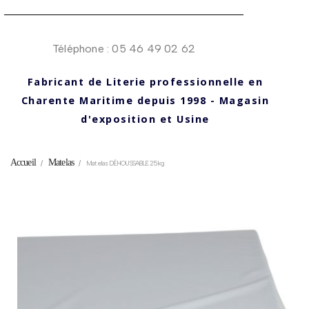
Téléphone : 05 46 49 02 62
Fabricant de Literie professionnelle en
Charente Maritime depuis 1998 - Magasin
d'exposition et Usine
Accueil
Matelas
Matelas DÉHOUSSABLE 25kg