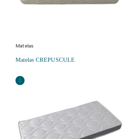
Matelas
Matelas CREPUSCULE