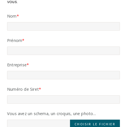
vous.
Nom
Prénom
Entreprise
Numéro de Siret
Vous avez un schema, un croquis, une photo...
CHOISIR LE FICHIER