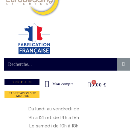
DIRECT USINE
Mon compte
0,00 €
FABRICATION SUR
MESURE
Du lundi au vendredi de
9h à 12h et de 14h à 18h
Le samedi de 10h à 18h