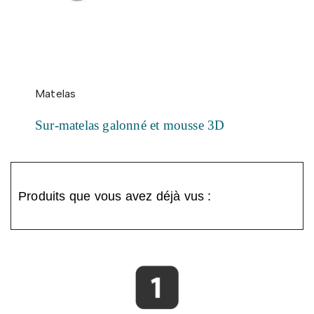
Matelas
Sur-matelas galonné et mousse 3D
Produits que vous avez déjà vus :