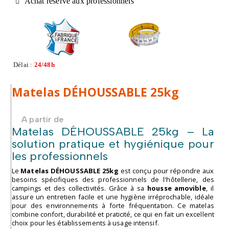
Achat réservé aux professionnels
Délai :
24/48h
Matelas DÉHOUSSABLE 25kg
A partir de
Matelas DÉHOUSSABLE 25kg – La
solution pratique et hygiénique pour
les professionnels
Le
Matelas DÉHOUSSABLE 25kg
est conçu pour répondre aux
besoins spécifiques des professionnels de l'hôtellerie, des
campings et des collectivités. Grâce à sa
housse amovible
, il
assure un entretien facile et une hygiène irréprochable, idéale
pour des environnements à forte fréquentation. Ce matelas
combine confort, durabilité et praticité, ce qui en fait un excellent
choix pour les établissements à usage intensif.