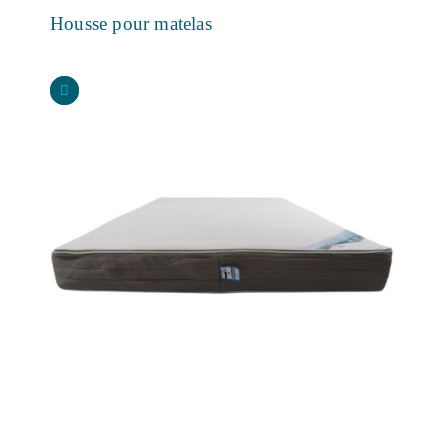
Housse pour matelas