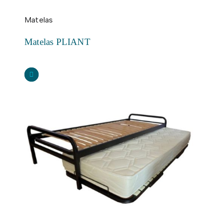
Matelas
Matelas PLIANT