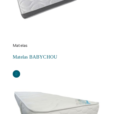
Matelas
Matelas BABYCHOU