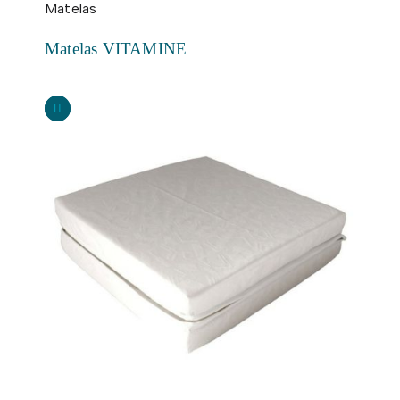
Matelas
Matelas VITAMINE