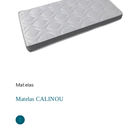
Matelas
Matelas CALINOU