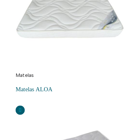
Matelas
Matelas ALOA