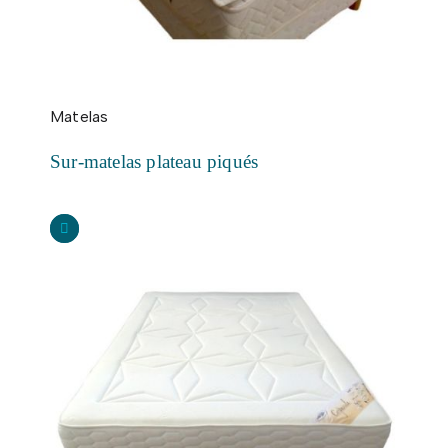
Matelas
Sur-matelas plateau piqués