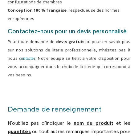
configurations de chambres
Conception 100 % française
, respectueuse des normes
européennes
Contactez-nous pour un devis personnalisé
Pour toute demande de
devis gratuit
ou pour en savoir plus
sur nos solutions de literie professionnelle, n’hésitez pas à
nous
. Notre équipe se tient à votre disposition pour
contacter
vous accompagner dans le choix de la literie qui correspond à
vos besoins.
Demande de renseignement
N'oubliez pas d'indiquer le
nom du produit
et les
quantités
ou tout autres remarques importantes pour