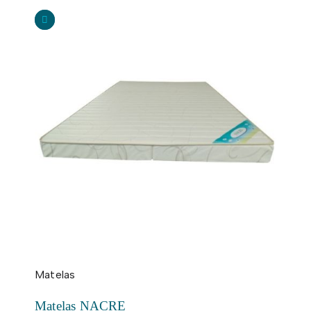
Matelas
Matelas NACRE