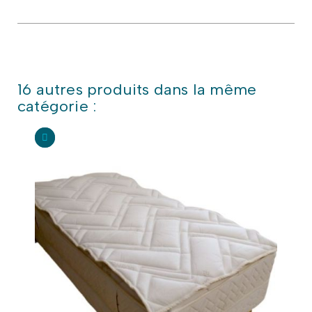
16 autres produits dans la même
catégorie :