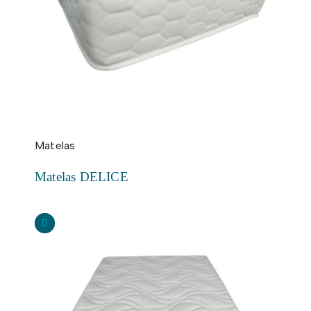
Matelas
Matelas DELICE