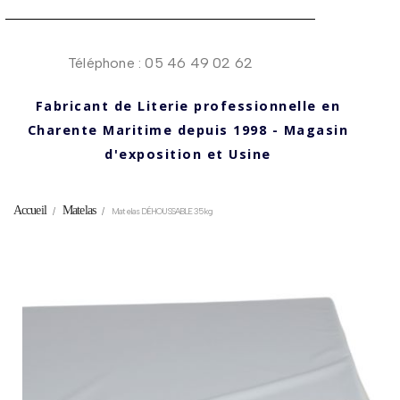
Téléphone : 05 46 49 02 62
Fabricant de Literie professionnelle en
Charente Maritime depuis 1998 - Magasin
d'exposition et Usine
Accueil
Matelas
Matelas DÉHOUSSABLE 35kg