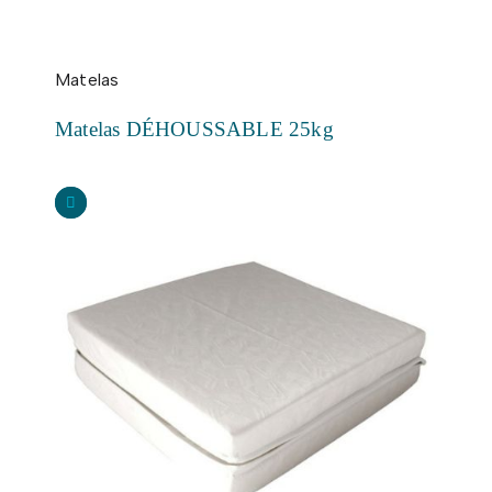
Matelas
Matelas DÉHOUSSABLE 25kg