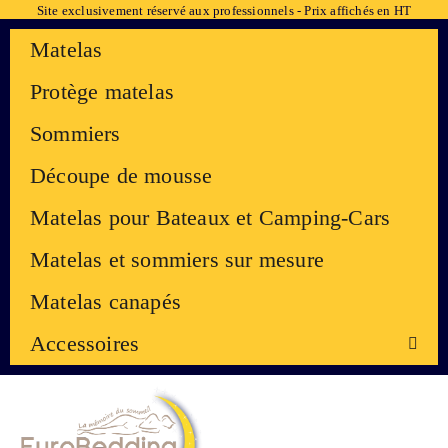
Site exclusivement réservé aux professionnels - Prix affichés en HT
Matelas
Protège matelas
Sommiers
Découpe de mousse
Matelas pour Bateaux et Camping-Cars
Matelas et sommiers sur mesure
Matelas canapés
Accessoires