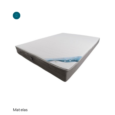
Matelas