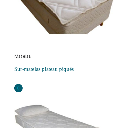
Matelas
Sur-matelas plateau piqués