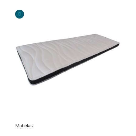
Matelas