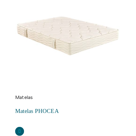
Matelas
Matelas PHOCEA