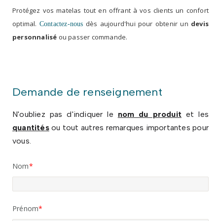
Protégez vos matelas tout en offrant à vos clients un confort
optimal.
dès aujourd'hui pour obtenir un
devis
Contactez-nous
personnalisé
ou passer commande.
Demande de renseignement
N'oubliez pas d'indiquer le
nom du produit
et les
quantités
ou tout autres remarques importantes pour
vous.
Nom
Prénom