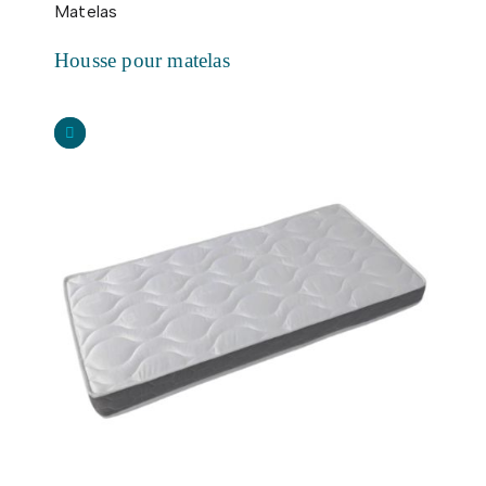
Matelas
Housse pour matelas