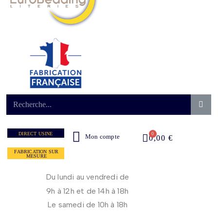
DIRECT USINE
Mon compte
0,00 €
FABRICATION SUR
MESURE
Du lundi au vendredi de
9h à 12h et de 14h à 18h
Le samedi de 10h à 18h