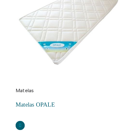
Matelas
Matelas OPALE