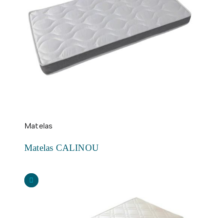
Matelas
Matelas CALINOU