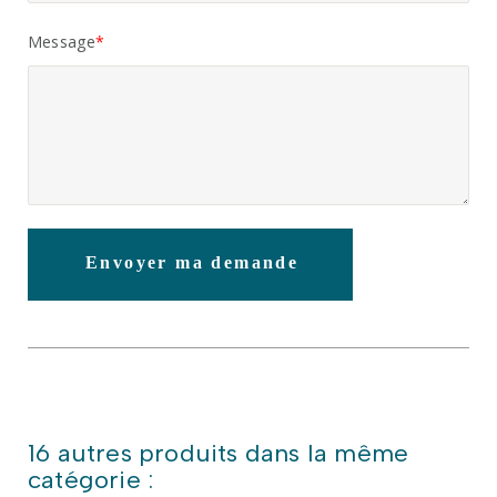
Message
Envoyer ma demande
16 autres produits dans la même
catégorie :