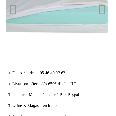
Devis rapide au 05 46 49 02 62
Livraison offerte dès 650€ d'achat​ HT
Paiement Mandat Cheque CB et Paypal​
Usine & Magasin en france