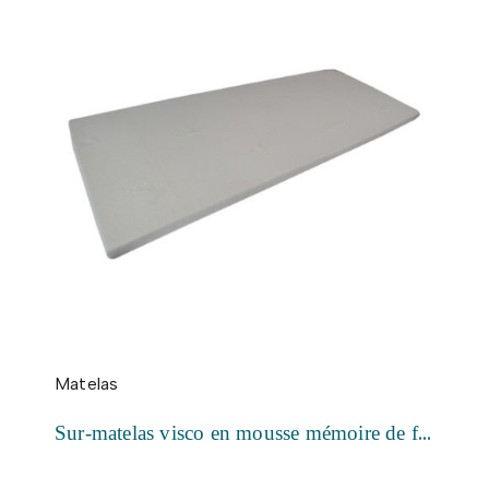
Matelas
Sur-matelas visco en mousse mémoire de forme