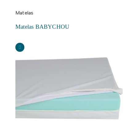
Matelas
Matelas BABYCHOU