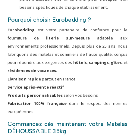
besoins spécifiques de chaque établissement.
Pourquoi choisir Eurobedding ?
Eurobedding
est votre partenaire de confiance pour la
fourniture de
literie sur-mesure
adaptée aux
environnements professionnels. Depuis plus de 25 ans, nous
fabriquons des matelas et sommiers de haute qualité, conçus
pour répondre aux exigences des
hôtels
,
campings
,
gîtes
, et
résidences de vacances
.
Livraison rapide
partout en France
Service après-vente réactif
Produits personnalisables
selon vos besoins
Fabrication 100% française
dans le respect des normes
européennes
Commandez dès maintenant votre Matelas
DÉHOUSSABLE 35kg