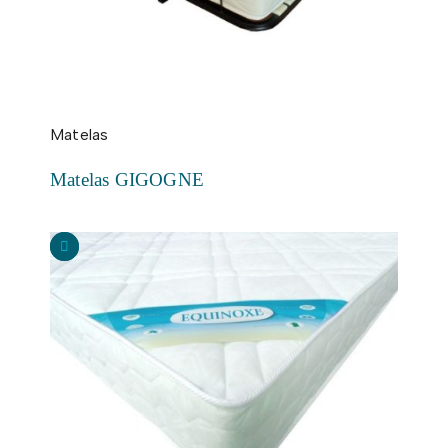
Matelas
Matelas GIGOGNE