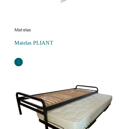
Matelas
Matelas PLIANT