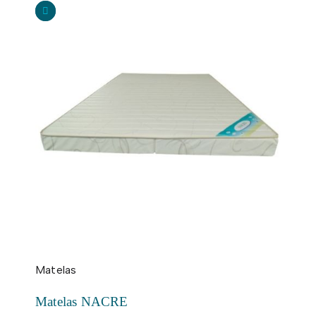
Matelas
Matelas NACRE