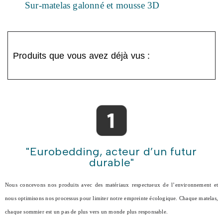
Sur-matelas galonné et mousse 3D
Produits que vous avez déjà vus :
"Eurobedding, acteur d’un futur
durable"
Nous concevons nos produits avec des matériaux respectueux de l’environnement et
nous optimisons nos processus pour limiter notre empreinte écologique. Chaque matelas,
chaque sommier est un pas de plus vers un monde plus responsable.