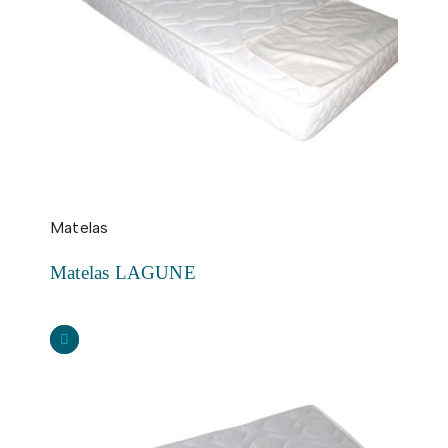
Matelas
Matelas LAGUNE