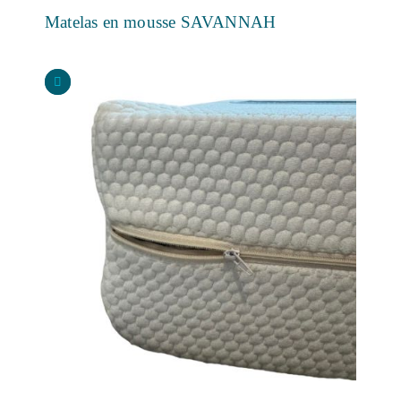
Matelas en mousse SAVANNAH