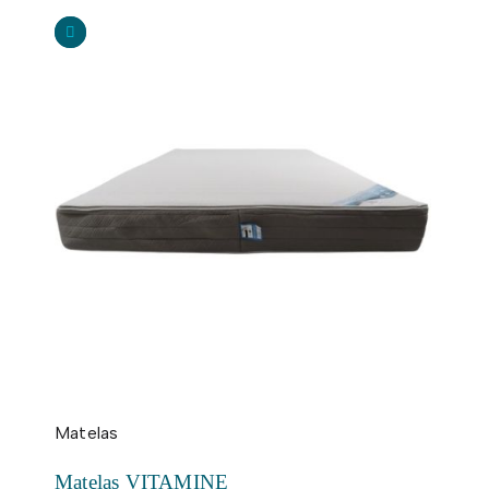
Matelas
Matelas VITAMINE