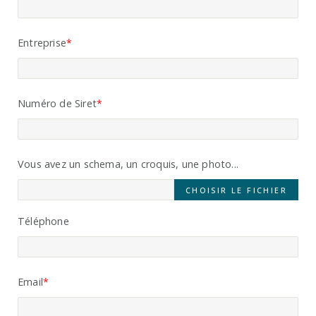
Entreprise
Numéro de Siret
Vous avez un schema, un croquis, une photo...
CHOISIR LE FICHIER
Téléphone
Email