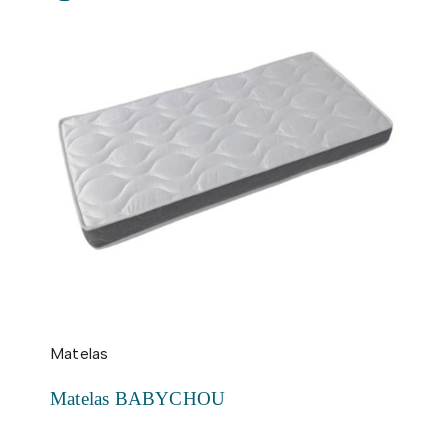
Matelas
Matelas BABYCHOU