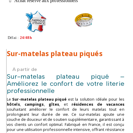
Achat réservé aux professionnels
Délai :
24/48h
Sur-matelas plateau piqués
A partir de
Sur-matelas plateau piqué –
Améliorez le confort de votre literie
professionnelle
Le
Sur-matelas plateau piqué
est la solution idéale pour les
hôtels
,
campings
,
gîtes
, et
résidences de vacances
souhaitant améliorer le confort de leurs matelas tout en
prolongeant leur durée de vie. Ce sur-matelas ajoute une
couche de douceur et de soutien supplémentaire, garantissant à
vos clients un confort optimal. Fabriqué en France, il est conçu
pour une utilisation professionnelle intensive, offrant résistance