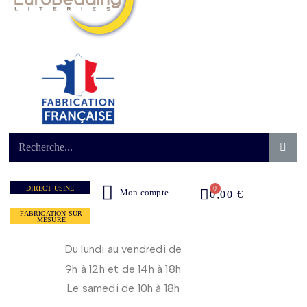
DIRECT USINE
Mon compte
0,00 €
FABRICATION SUR
MESURE
Du lundi au vendredi de
9h à 12h et de 14h à 18h
Le samedi de 10h à 18h