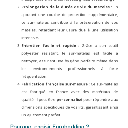
Prolongation de la durée de vie du matelas
: En
ajoutant une couche de protection supplémentaire,
ce sur-matelas contribue à la préservation de vos
matelas, retardant leur usure due à une utilisation
intensive.
Entretien facile et rapide
: Grâce à son coutil
polyester résistant, le sur-matelas est facile à
nettoyer, assurant une hygiène parfaite même dans
les environnements professionnels à forte
fréquentation.
Fabrication française sur-mesure
: Ce sur-matelas
est fabriqué en France avec des matériaux de
qualité. Il peut être
personnalisé
pour répondre aux
dimensions spécifiques de vos lits, garantissant ainsi
un ajustement parfait.
Pourquoi choisir Eurobedding ?