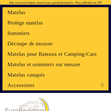
Site exclusivement réservé aux professionnels - Prix affichés en HT
Matelas
Protège matelas
Sommiers
Découpe de mousse
Matelas pour Bateaux et Camping-Cars
Matelas et sommiers sur mesure
Matelas canapés
Accessoires