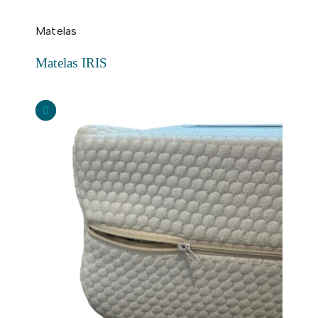
Matelas
Matelas IRIS