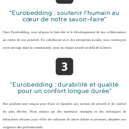
"Eurobedding : soutenir l'humain au
cœur de notre savoir-faire"
Chez Eurobedding, nous plaçons le bien-être et le développement de nos collaborateurs
au centre de nos priorités. En collaborant avec des entreprises locales, nous renforçons
notre ancrage dans la communauté, pour un impact positif au-delà de la literie.
"Eurobedding : durabilité et qualité
pour un confort longue durée"
Nos produits sont conçus pour durer et répondre aux normes de sécurité et de confort
les plus élevées. Nous misons sur des matériaux résistants et des techniques de
fabrication robustes pour offrir des solutions de literie fiables et pérennes, adaptées aux
exigences des professionnels.