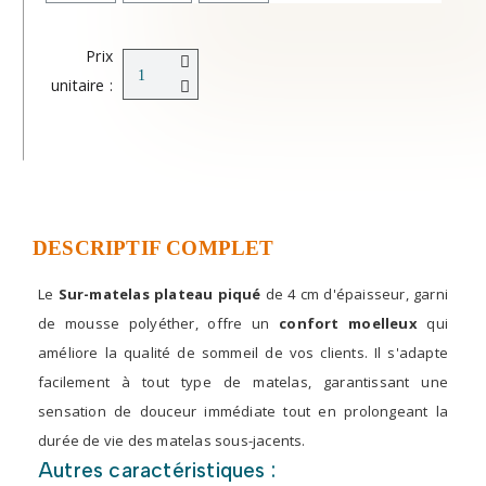
Prix
unitaire :
DESCRIPTIF COMPLET
Le
Sur-matelas plateau piqué
de 4 cm d'épaisseur, garni
de mousse polyéther, offre un
confort moelleux
qui
améliore la qualité de sommeil de vos clients. Il s'adapte
facilement à tout type de matelas, garantissant une
sensation de douceur immédiate tout en prolongeant la
durée de vie des matelas sous-jacents.
Autres caractéristiques :