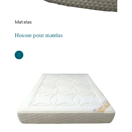
Matelas
Housse pour matelas