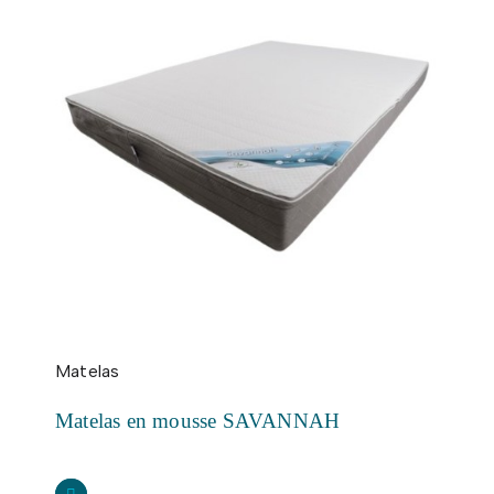
Matelas
Matelas en mousse SAVANNAH