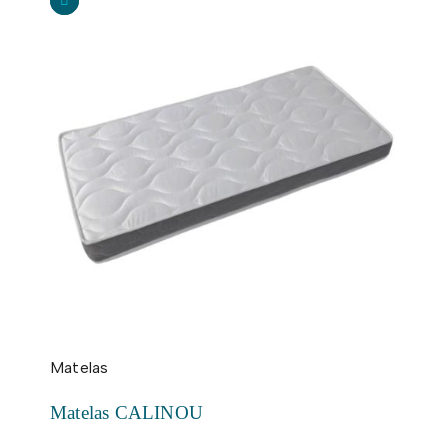
Matelas
Matelas CALINOU