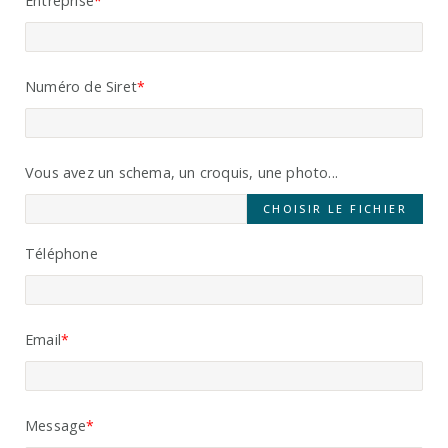
Entreprise
Numéro de Siret
Vous avez un schema, un croquis, une photo...
CHOISIR LE FICHIER
Téléphone
Email
Message