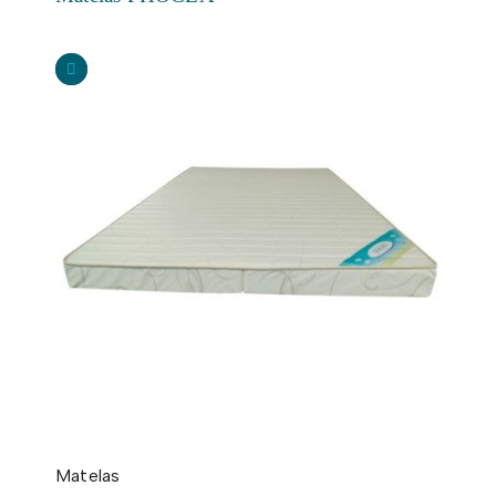
Matelas