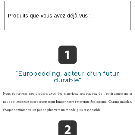
Produits que vous avez déjà vus :
"Eurobedding, acteur d’un futur
durable"
Nous concevons nos produits avec des matériaux respectueux de l’environnement et
nous optimisons nos processus pour limiter notre empreinte écologique. Chaque matelas,
chaque sommier est un pas de plus vers un monde plus responsable.