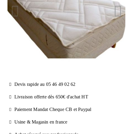
Devis rapide au 05 46 49 02 62
Livraison offerte dès 650€ d'achat​ HT
Paiement Mandat Cheque CB et Paypal​
Usine & Magasin en france