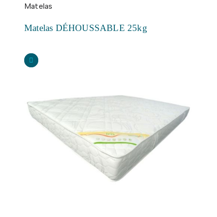
Matelas
Matelas DÉHOUSSABLE 25kg