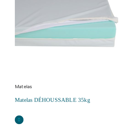
Matelas
Matelas DÉHOUSSABLE 35kg