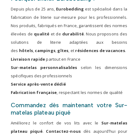
Depuis plus de 25 ans,
Eurobedding
est spécialisé dans la
fabrication de literie sur-mesure pour les professionnels.
Nos produits, fabriqués en France, garantissent des normes
élevées de
qualité
et de
durabilité
. Nous proposons des
solutions de literie adaptées aux besoins
des
hôtels
,
campings
,
gîtes
, et
résidences de vacances
.
Livraison rapide
partout en France
Sur-matelas personnalisables
selon les dimensions
spécifiques des professionnels
Service après-vente dédié
Fabrication française
, respectant les normes de qualité
Commandez dès maintenant votre Sur-
matelas plateau piqué
Améliorez le confort de vos lits avec le
Sur-matelas
plateau piqué
.
Contactez-nous
dès aujourd'hui pour