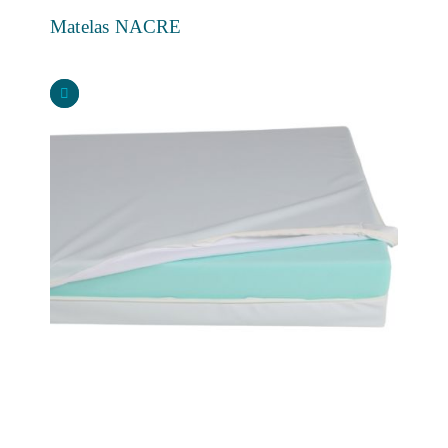
Matelas NACRE