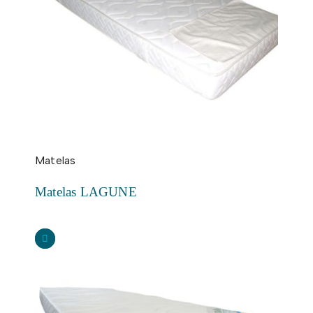
Matelas
Matelas LAGUNE