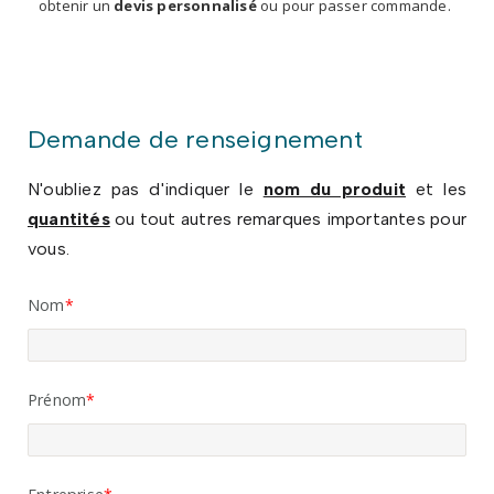
obtenir un
devis personnalisé
ou pour passer commande.
Demande de renseignement
N'oubliez pas d'indiquer le
nom du produit
et les
quantités
ou tout autres remarques importantes pour
vous.
Nom
Prénom