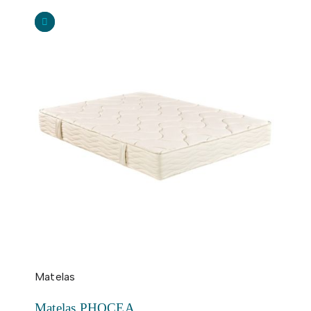
Matelas
Matelas PHOCEA