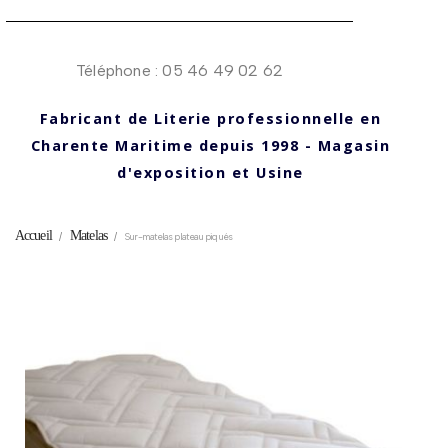
Téléphone : 05 46 49 02 62
Fabricant de Literie professionnelle en
Charente Maritime depuis 1998 - Magasin
d'exposition et Usine
Accueil
Matelas
Sur-matelas plateau piqués