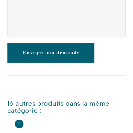
Envoyer ma demande
16 autres produits dans la même
catégorie :