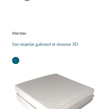
Matelas
Sur-matelas galonné et mousse 3D