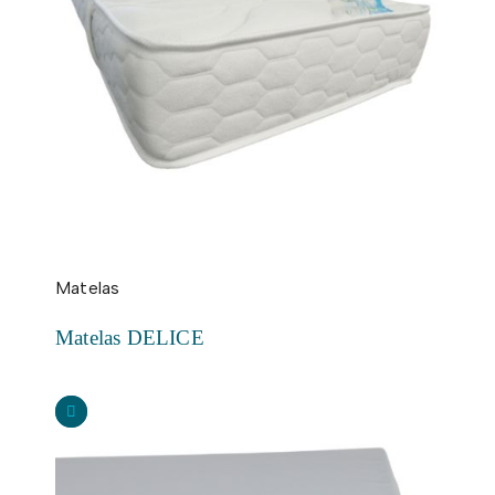
Matelas
Matelas DELICE