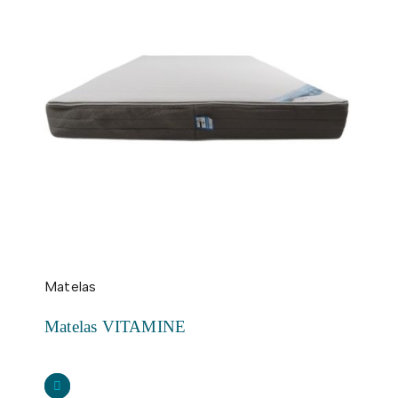
Matelas
Matelas VITAMINE