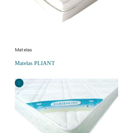
Matelas
Matelas PLIANT