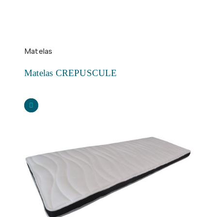
Matelas
Matelas CREPUSCULE