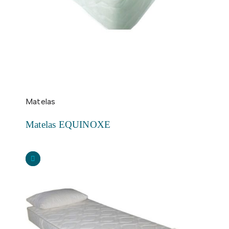
Matelas
Matelas EQUINOXE