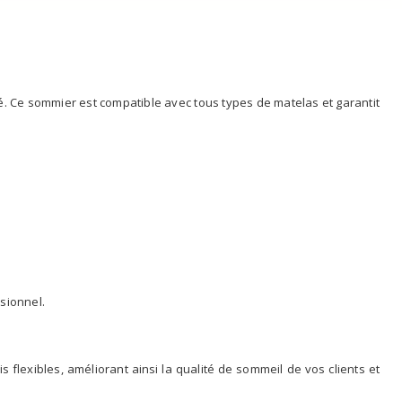
té. Ce sommier est compatible avec tous types de matelas et garantit
sionnel.
flexibles, améliorant ainsi la qualité de sommeil de vos clients et