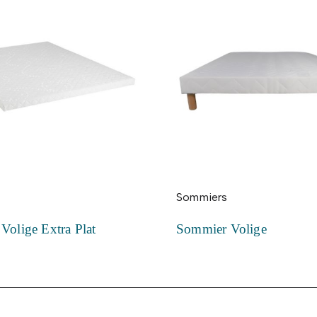
Sommiers
Volige Extra Plat
Sommier Volige