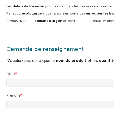
Les
délais de livraison
pour les commandes passées dans notre 
Par souci
écologique
, nous faisons en sorte de
regrouper les li
Si vous avez une
demande urgente
, merci de nous contacter dir
Demande de renseignement
N'oubliez pas d'indiquer le
nom du produit
et les
quantit
Nom
Prénom