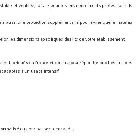
stable et ventilée, idéale pour les environnements professionnels
is aussi une protection supplémentaire pour éviter que le matelas
elon les dimensions spécifiques des lits de votre établissement.
sont fabriqués en France et conçus pour répondre aux besoins des
et adaptés à un usage intensif.
sonnalisé
ou pour passer commande.