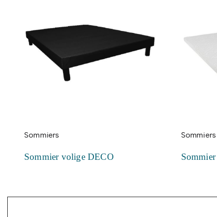
Sommiers
Sommiers
Sommier volige DECO
Sommier 