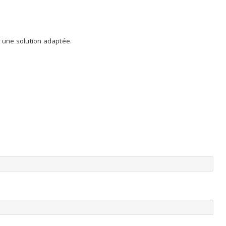
 une solution adaptée.