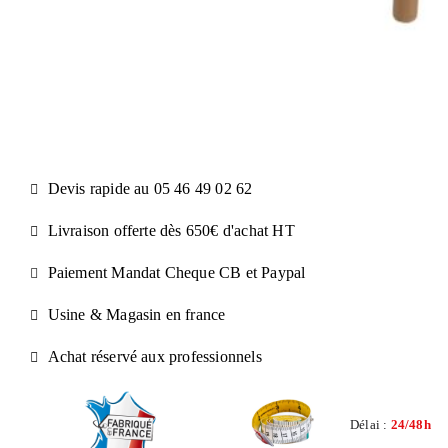
Devis rapide au 05 46 49 02 62
Livraison offerte dès 650€ d'achat​ HT
Paiement Mandat Cheque CB et Paypal​
Usine & Magasin en france
Achat réservé aux professionnels
Délai :
24/48h