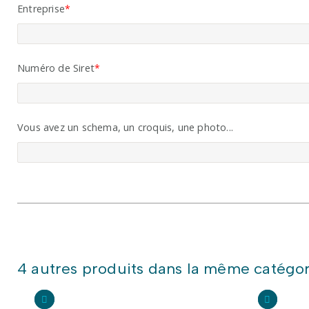
Entreprise
Numéro de Siret
Vous avez un schema, un croquis, une photo...
4 autres produits dans la même catégor