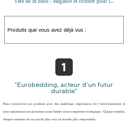
Tête de lit déco : élégance et confort pour les professionnels
Produits que vous avez déjà vus :
"Eurobedding, acteur d’un futur
durable"
Nous concevons nos produits avec des matériaux respectueux de l’environnement et
nous optimisons nos processus pour limiter notre empreinte écologique. Chaque matelas,
chaque sommier est un pas de plus vers un monde plus responsable.