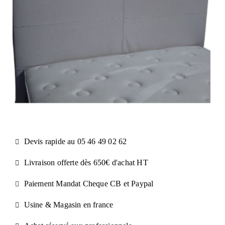
Devis rapide au 05 46 49 02 62
Livraison offerte dès 650€ d'achat​ HT
Paiement Mandat Cheque CB et Paypal​
Usine & Magasin en france