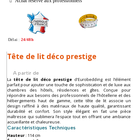
Achat réservé aux professionnels
Délai :
24/48h
Tête de lit déco prestige
A partir de
La
tête de lit déco prestige
d'Eurobedding est l’élément
parfait pour ajouter une touche de sophistication et de luxe aux
chambres des hôtels, résidences et gîtes. Conçue pour
répondre aux besoins des professionnels de l'hôtellerie et des
hébergements haut de gamme, cette tête de lit associe un
design raffiné à des matériaux de haute qualité, garantissant
durabilité et confort. Son style élégant en fait une pièce
maîtresse qui sublimera l’espace tout en offrant une ambiance
accueillante et chaleureuse.
Caractéristiques Techniques
Hauteur
: 114 cm