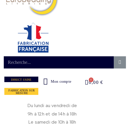
DIRECT USINE
Mon compte
0,00 €
FABRICATION SUR
MESURE
Du lundi au vendredi de
9h à 12h et de 14h à 18h
Le samedi de 10h à 18h