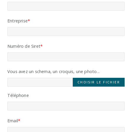
Entreprise
Numéro de Siret
Vous avez un schema, un croquis, une photo...
CHOISIR LE FICHIER
Téléphone
Email