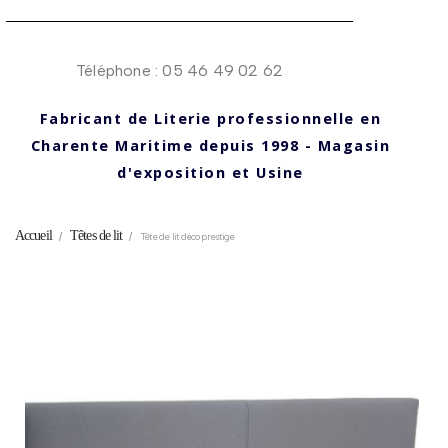
Téléphone : 05 46 49 02 62
Fabricant de Literie professionnelle en
Charente Maritime depuis 1998 - Magasin
d'exposition et Usine
Accueil
Têtes de lit
Tête de lit déco prestige