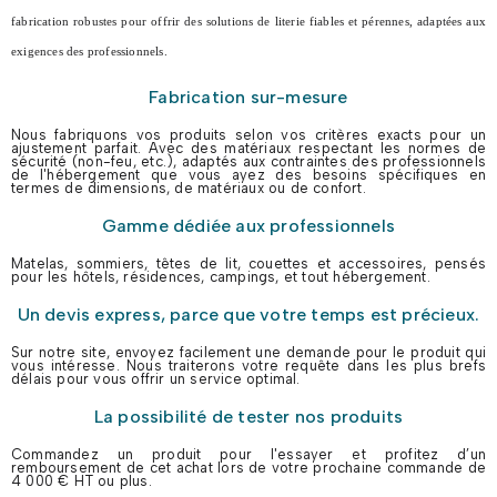
fabrication robustes pour offrir des solutions de literie fiables et pérennes, adaptées aux
exigences des professionnels.
Fabrication sur-mesure
Nous fabriquons vos produits selon vos critères exacts pour un
ajustement parfait. Avec des matériaux respectant les normes de
sécurité (non-feu, etc.), adaptés aux contraintes des professionnels
de l'hébergement que vous ayez des besoins spécifiques en
termes de dimensions, de matériaux ou de confort.
Gamme dédiée aux professionnels
Matelas, sommiers, têtes de lit, couettes et accessoires, pensés
pour les hôtels, résidences, campings, et tout hébergement.
Un devis express, parce que votre temps est précieux.
Sur notre site, envoyez facilement une demande pour le produit qui
vous intéresse. Nous traiterons votre requête dans les plus brefs
délais pour vous offrir un service optimal.
La possibilité de tester nos produits
Commandez un produit pour l'essayer et profitez d’un
remboursement de cet achat lors de votre prochaine commande de
4 000 € HT ou plus.