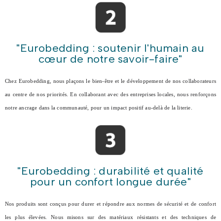
"Eurobedding : soutenir l'humain au
cœur de notre savoir-faire"
Chez Eurobedding, nous plaçons le bien-être et le développement de nos collaborateurs
au centre de nos priorités. En collaborant avec des entreprises locales, nous renforçons
notre ancrage dans la communauté, pour un impact positif au-delà de la literie.
"Eurobedding : durabilité et qualité
pour un confort longue durée"
Nos produits sont conçus pour durer et répondre aux normes de sécurité et de confort
les plus élevées. Nous misons sur des matériaux résistants et des techniques de