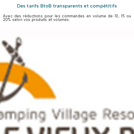
Des tarifs BtoB transparents et compétitifs
Avec des réductions pour les commandes en volume de 10, 15 ou
20% selon vos produits et volumes.