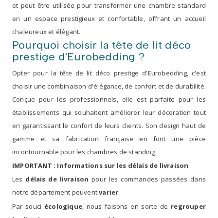
et peut être utilisée pour transformer une chambre standard
en un espace prestigieux et confortable, offrant un accueil
chaleureux et élégant.
Pourquoi choisir la tête de lit déco
prestige d'Eurobedding ?
Opter pour la tête de lit déco prestige d'Eurobedding, c'est
choisir une combinaison d'élégance, de confort et de durabilité.
Conçue pour les professionnels, elle est parfaite pour les
établissements qui souhaitent améliorer leur décoration tout
en garantissant le confort de leurs clients. Son design haut de
gamme et sa fabrication française en font une pièce
incontournable pour les chambres de standing.
IMPORTANT : Informations sur les délais de livraison
Les
délais de livraison
pour les commandes passées dans
notre département peuvent
varier
.
Par souci
écologique
, nous faisons en sorte de
regrouper