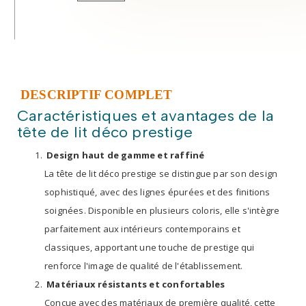
DESCRIPTIF COMPLET
Caractéristiques et avantages de la
tête de lit déco prestige
Design haut de gamme et raffiné
La tête de lit déco prestige se distingue par son design
sophistiqué, avec des lignes épurées et des finitions
soignées. Disponible en plusieurs coloris, elle s'intègre
parfaitement aux intérieurs contemporains et
classiques, apportant une touche de prestige qui
renforce l'image de qualité de l'établissement.
Matériaux résistants et confortables
Conçue avec des matériaux de première qualité, cette