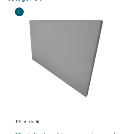
Têtes de lit