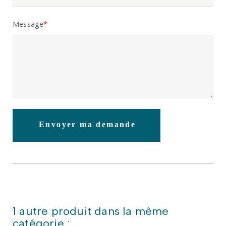
Message
Envoyer ma demande
1 autre produit dans la même
catégorie :