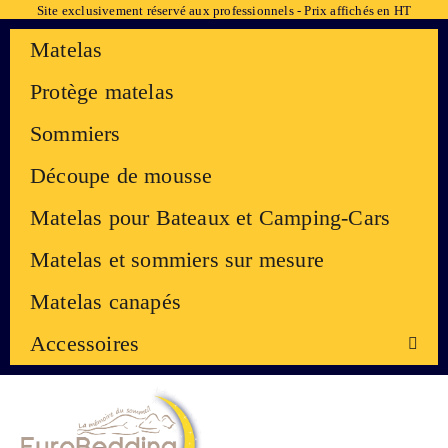
Site exclusivement réservé aux professionnels - Prix affichés en HT
Matelas
Protège matelas
Sommiers
Découpe de mousse
Matelas pour Bateaux et Camping-Cars
Matelas et sommiers sur mesure
Matelas canapés
Accessoires