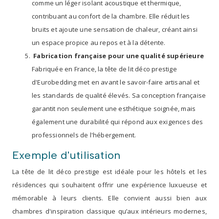
comme un léger isolant acoustique et thermique,
contribuant au confort de la chambre. Elle réduit les
bruits et ajoute une sensation de chaleur, créant ainsi
un espace propice au repos et à la détente.
Fabrication française pour une qualité supérieure
Fabriquée en France, la tête de lit déco prestige
d'Eurobedding met en avant le savoir-faire artisanal et
les standards de qualité élevés. Sa conception française
garantit non seulement une esthétique soignée, mais
également une durabilité qui répond aux exigences des
professionnels de l'hébergement.
Exemple d'utilisation
La tête de lit déco prestige est idéale pour les hôtels et les
résidences qui souhaitent offrir une expérience luxueuse et
mémorable à leurs clients. Elle convient aussi bien aux
chambres d'inspiration classique qu’aux intérieurs modernes,