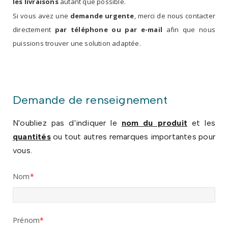
les livraisons
autant que possible.
Si vous avez une
demande urgente
, merci de nous contacter
directement
par téléphone ou par e-mail
afin que nous
puissions trouver une solution adaptée.
Demande de renseignement
N'oubliez pas d'indiquer le
nom du produit
et les
quantités
ou tout autres remarques importantes pour
vous.
Nom
Prénom