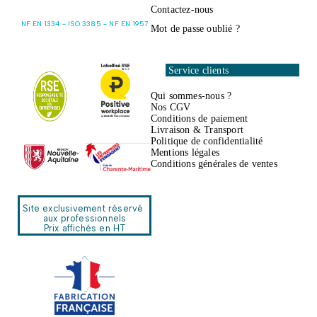
Contactez-nous
NF EN 1334 - ISO 3385 - NF EN 1957
Mot de passe oublié ?
Service clients
Qui sommes-nous ?
Nos CGV
Conditions de paiement
Livraison & Transport
Politique de confidentialité
Mentions légales
Conditions générales de ventes
Site exclusivement réservé
aux professionnels
Prix affichés en HT